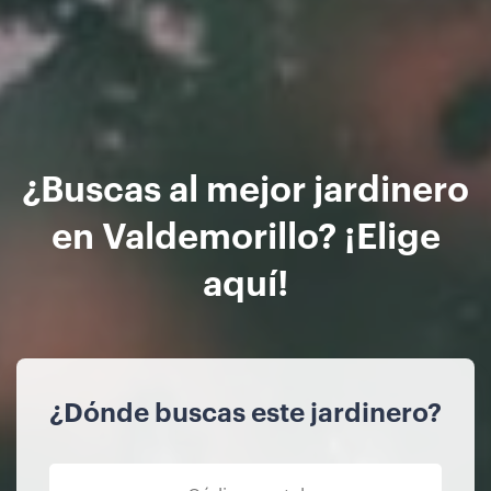
¿Buscas al mejor jardinero
en Valdemorillo? ¡Elige
aquí!
¿Dónde buscas este jardinero?