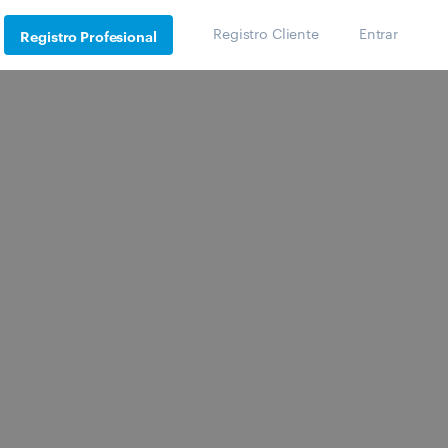
Registro Cliente
Entrar
Registro Profesional