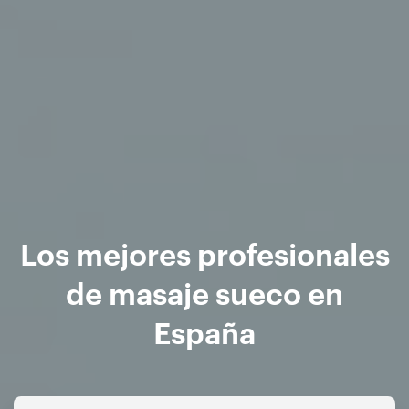
Los mejores profesionales
de masaje sueco en
España