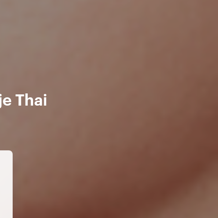
je Thai