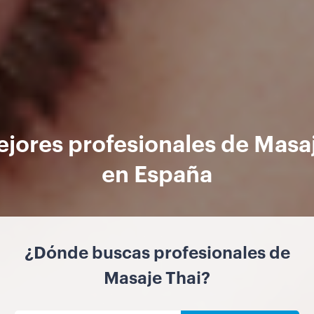
jores profesionales de Masa
en España
¿Dónde buscas profesionales de
Masaje Thai?