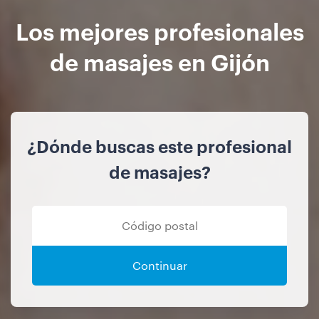
Los mejores profesionales
de masajes en Gijón
¿Dónde buscas este profesional
de masajes?
Continuar