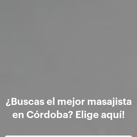
¿Buscas el mejor masajista
en Córdoba? Elige aquí!