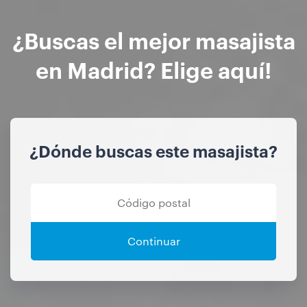
¿Buscas el mejor masajista
en Madrid? Elige aquí!
¿Dónde buscas este masajista?
Continuar