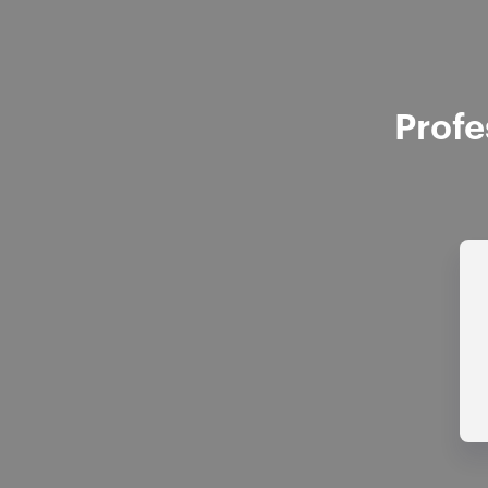
Profe