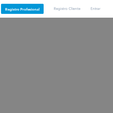
Registro Cliente
Entrar
Registro Profesional