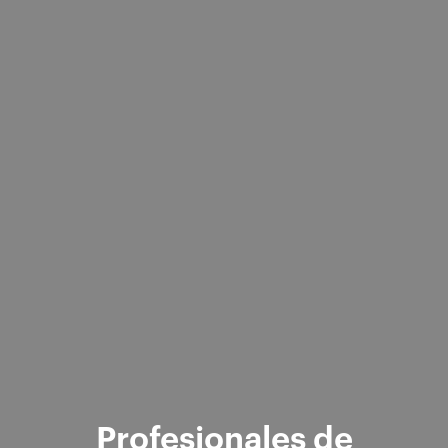
Profesionales de