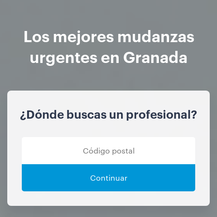
Los mejores mudanzas
urgentes en Granada
¿Dónde buscas un profesional?
Continuar