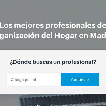
Los mejores profesionales d
ganización del Hogar en Mad
¿Dónde buscas un profesional?
Continuar