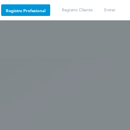
Registro Cliente
Entrar
Registro Profesional