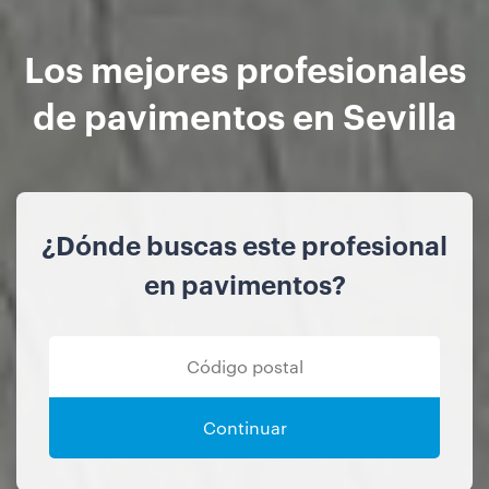
Los mejores profesionales
de pavimentos en Sevilla
¿Dónde buscas este profesional
en pavimentos?
Continuar