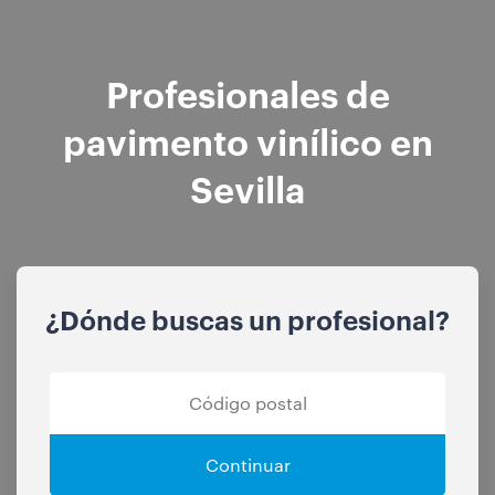
Profesionales de
pavimento vinílico en
Sevilla
¿Dónde buscas un profesional?
Continuar