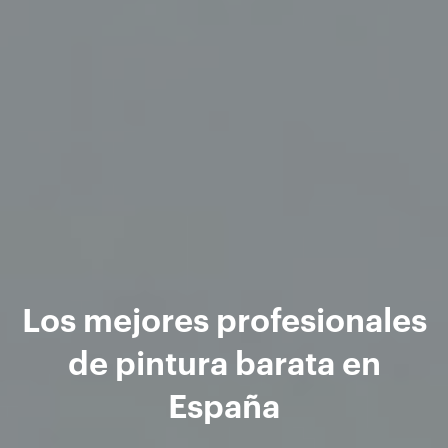
Los mejores profesionales
de pintura barata en
España