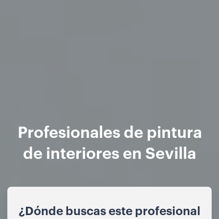
Profesionales de pintura
de interiores en Sevilla
¿Dónde buscas este profesional