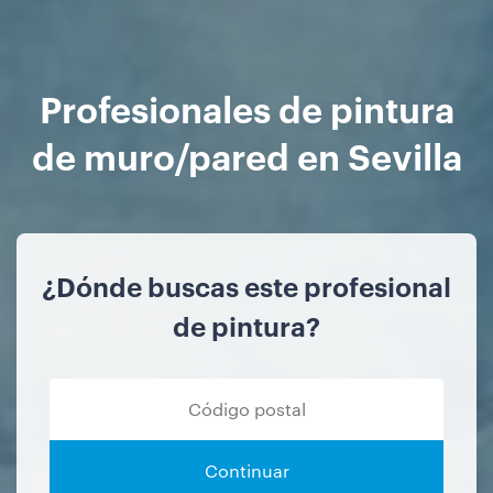
Profesionales de pintura
de muro/pared en Sevilla
¿Dónde buscas este profesional
de pintura?
Continuar