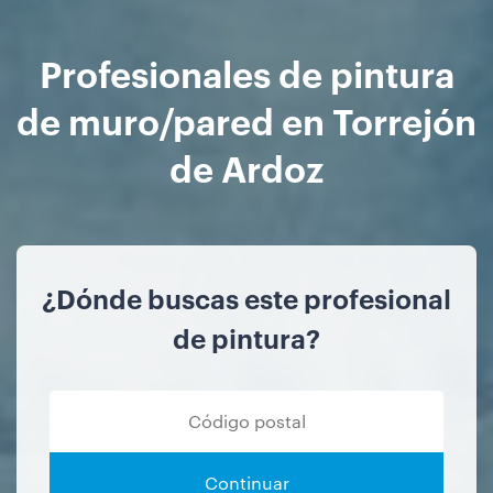
Profesionales de pintura
de muro/pared en Torrejón
de Ardoz
¿Dónde buscas este profesional
de pintura?
Continuar