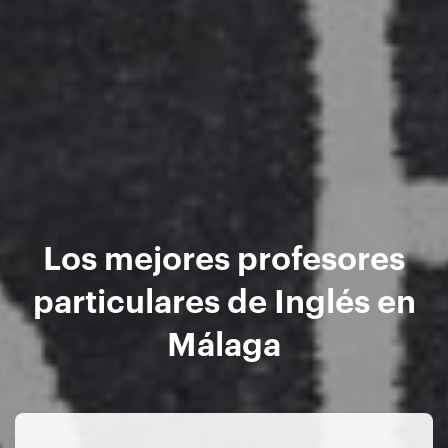
Los mejores profesores
particulares de Inglés en
Málaga