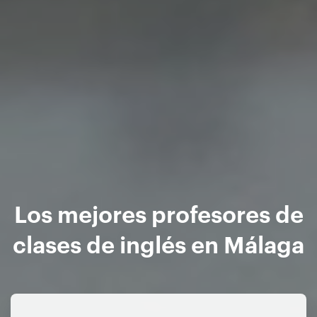
Los mejores profesores de
clases de inglés en Málaga