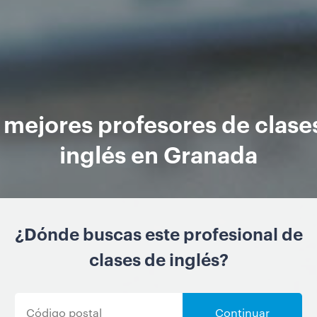
 mejores profesores de clase
inglés en Granada
¿Dónde buscas este profesional de
clases de inglés?
Continuar