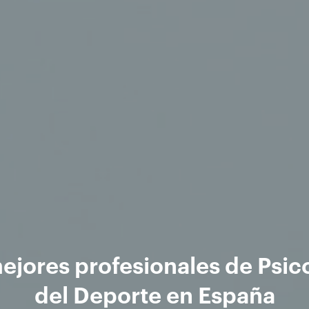
ejores profesionales de Psic
del Deporte en España