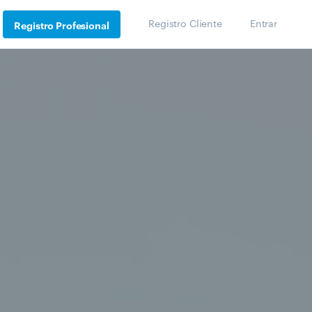
Registro Cliente
Entrar
Registro Profesional