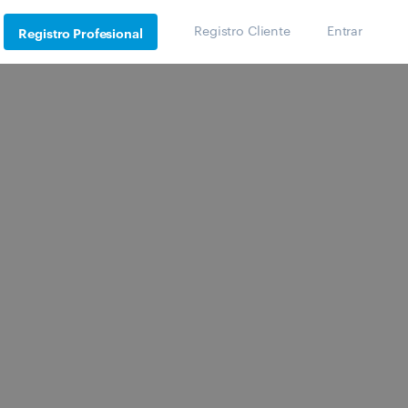
Registro Cliente
Entrar
Registro Profesional