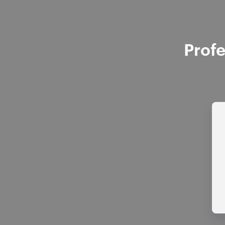
Profe