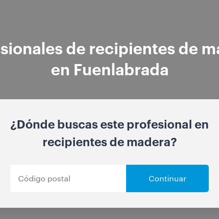
sionales de recipientes de 
en Fuenlabrada
¿Dónde buscas este profesional en
recipientes de madera?
Continuar