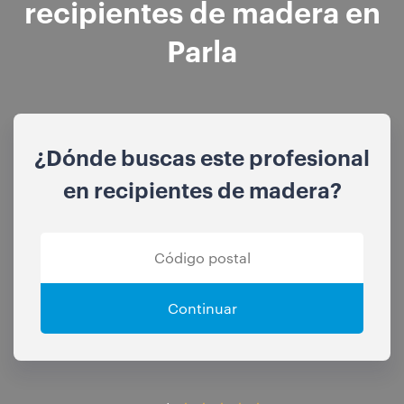
recipientes de madera en
Parla
¿Dónde buscas este profesional
en recipientes de madera?
Continuar