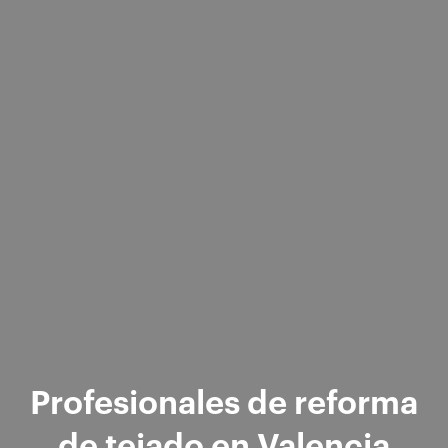
Profesionales de reforma
de tejado en Valencia