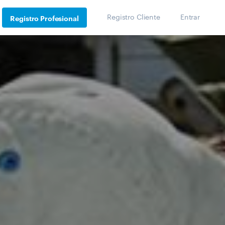
Registro Cliente
Entrar
Registro Profesional