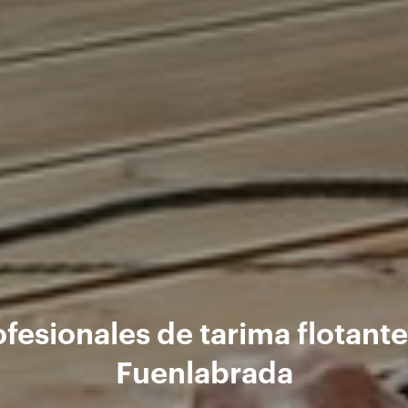
ofesionales de tarima flotante
Fuenlabrada