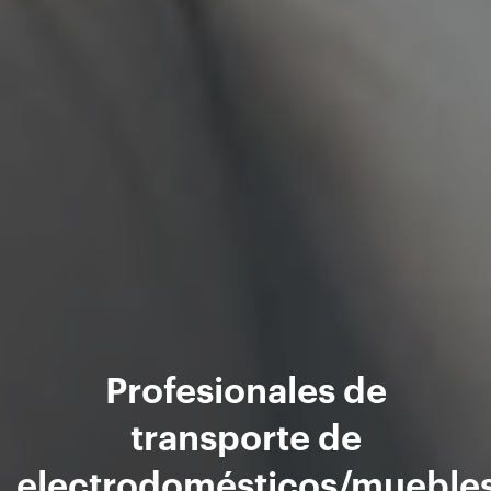
Profesionales de
transporte de
electrodomésticos/mueble