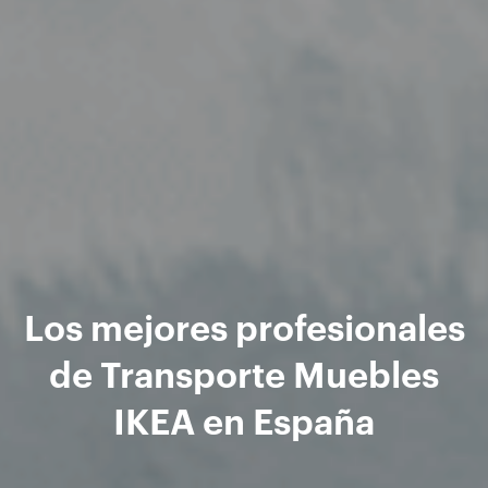
Los mejores profesionales
de Transporte Muebles
IKEA en España