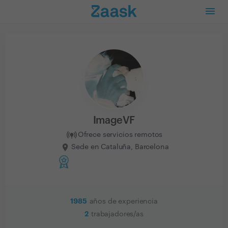
ImageVF
Ofrece servicios remotos
Sede en Cataluña, Barcelona
1985
años de experiencia
2
trabajadores/as