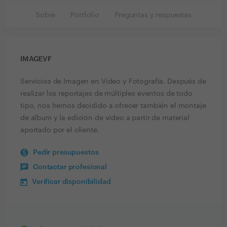
Sobre
Portfolio
Preguntas y respuestas
IMAGEVF
Servicios de Imagen en Video y Fotografía. Después de
realizar los reportajes de múltiples eventos de todo
tipo, nos hemos decidido a ofrecer también el montaje
de album y la edición de video a partir de material
aportado por el cliente.
Pedir presupuestos
Contactar profesional
Verificar disponibilidad