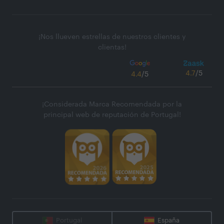
¡Nos llueven estrellas de nuestros clientes y
clientas!
4.7
/5
4.4
/5
¡Considerada Marca Recomendada por la
principal web de reputación de Portugal!
Portugal
España