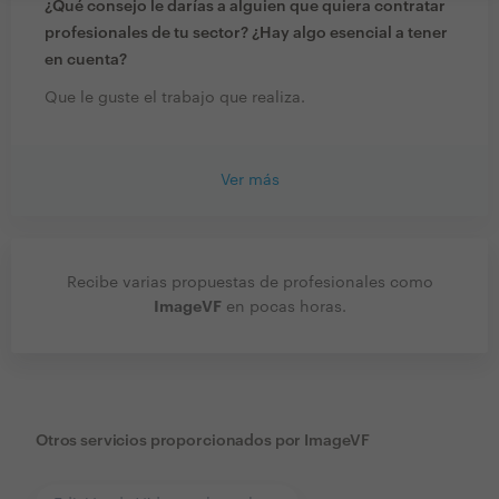
¿Qué consejo le darías a alguien que quiera contratar
profesionales de tu sector? ¿Hay algo esencial a tener
en cuenta?
Que le guste el trabajo que realiza.
Ver más
Recibe varias propuestas de profesionales como
ImageVF
en pocas horas.
Otros servicios proporcionados por
ImageVF