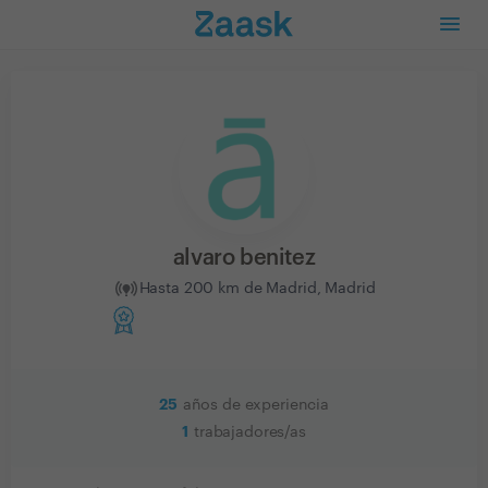
alvaro benitez
Hasta 200 km de Madrid, Madrid
25
años de experiencia
1
trabajadores/as