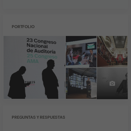
PORTFOLIO
PREGUNTAS Y RESPUESTAS