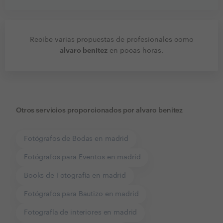
Recibe varias propuestas de profesionales como
alvaro benitez
en pocas horas.
Otros servicios proporcionados por
alvaro benitez
Fotógrafos de Bodas en madrid
Fotógrafos para Eventos en madrid
Books de Fotografía en madrid
Fotógrafos para Bautizo en madrid
Fotografía de interiores en madrid