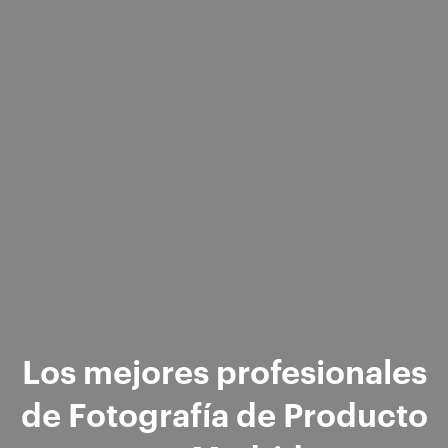
Los mejores profesionales
de Fotografía de Producto