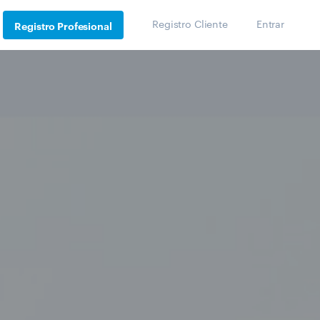
Registro Cliente
Entrar
Registro Profesional