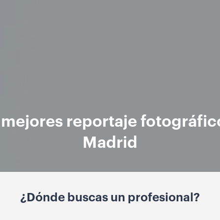
 mejores reportaje fotográfic
Madrid
¿Dónde buscas un profesional?