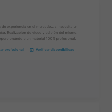
 de experiencia en el mercado... si necesita un
tar. Realización de video y edición del mismo,
oporcionándole un material 100% profesional.
ar profesional
Verificar disponibilidad