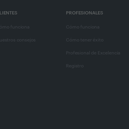
LIENTES
PROFESIONALES
ómo funciona
Cómo funciona
uestros consejos
Cómo tener éxito
Profesional de Excelencia
Registro