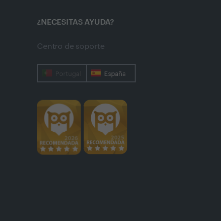
¿NECESITAS AYUDA?
Centro de soporte
Portugal
España