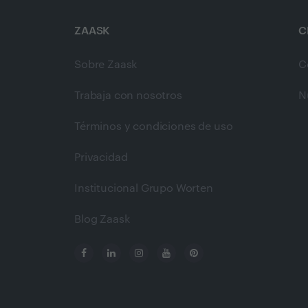
ZAASK
C
Sobre Zaask
C
Trabaja con nosotros
N
Términos y condiciones de uso
Privacidad
Institucional Grupo Worten
Blog Zaask