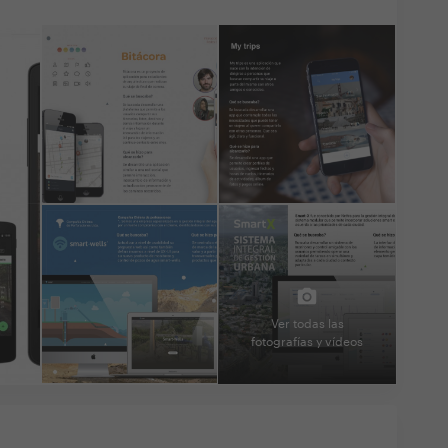
Ver todas las
fotografías y vídeos