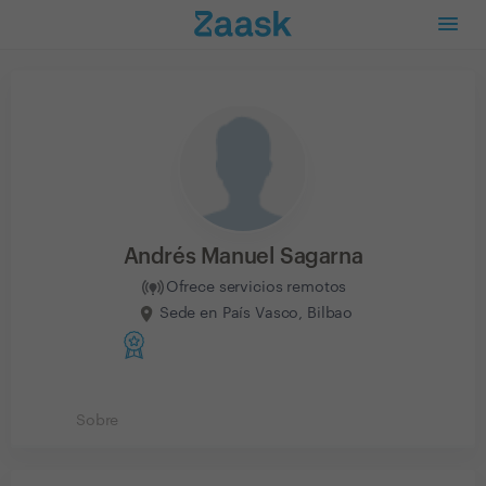
Andrés Manuel Sagarna
Ofrece servicios remotos
Sede en País Vasco, Bilbao
Sobre