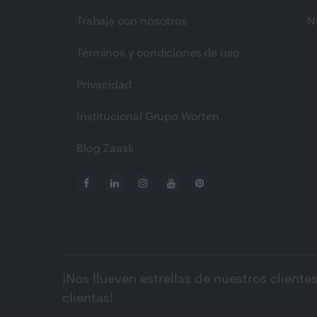
Trabaja con nosotros
N
Términos y condiciones de uso
Privacidad
Institucional Grupo Worten
Blog Zaask
¡Nos llueven estrellas de nuestros clientes
clientas!