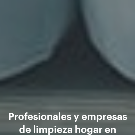
Profesionales y empresas
de limpieza hogar en