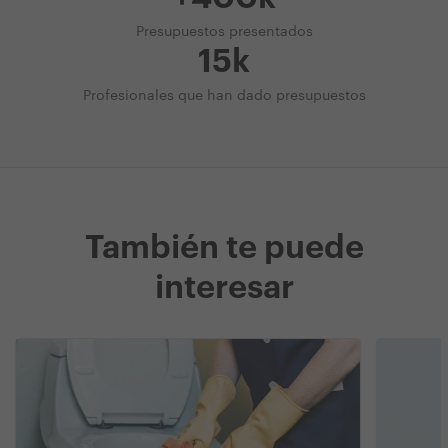
Presupuestos presentados
15k
Profesionales que han dado presupuestos
También te puede
interesar