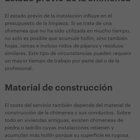
El estado previo de la instalación influye en el
presupuesto de la limpieza. Si se trata de una
chimenea que no ha sido utilizada en mucho tiempo,
no solo es posible que acumule hollín, sino también
hojas, ramas e incluso nidos de pájaros y residuos
similares. Este tipo de circunstancias pueden requerir
un mayor tiempo de trabajo por parte del o de la
profesional.
Material de construcción
El coste del servicio también depende del material de
construcción de la chimenea y sus conductos. Sobre
todo en viviendas antiguas, existen chimeneas de
piedra o ladrillo cuyas instalaciones retienen y
acumulan más hollín porque su superficie es rugosa.