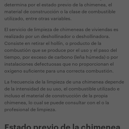
determina por el estado previo de la chimenea, el
material de construcción o la clase de combustible
utilizado, entre otras variables.
El servicio de limpieza de chimeneas de viviendas es
realizado por un deshollinador o deshollinadora.
Consiste en retirar el hollín, o producto de la
combustión que se produce por el uso y el paso del
tiempo, por exceso de carbono (leña húmeda) o por
instalaciones defectuosas que no proporcionan el
oxígeno suficiente para una correcta combustión.
La frecuencia de la limpieza de una chimenea depende
de la intensidad de su uso, el combustible utilizado e
incluso el material de construcción de la propia
chimenea, lo cual se puede consultar con el o la
profesional de limpieza.
Estado previo de la chimenea