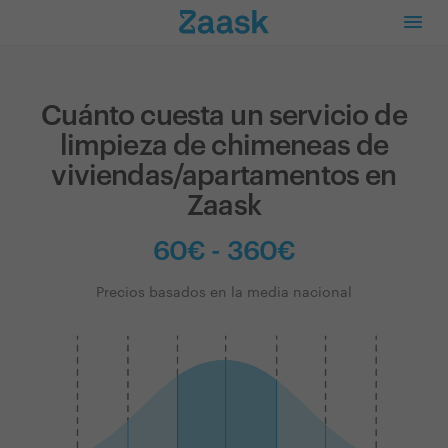
Cuánto cuesta un servicio de
limpieza de chimeneas de
viviendas/apartamentos en
Zaask
60€ - 360€
Precios basados en la media nacional