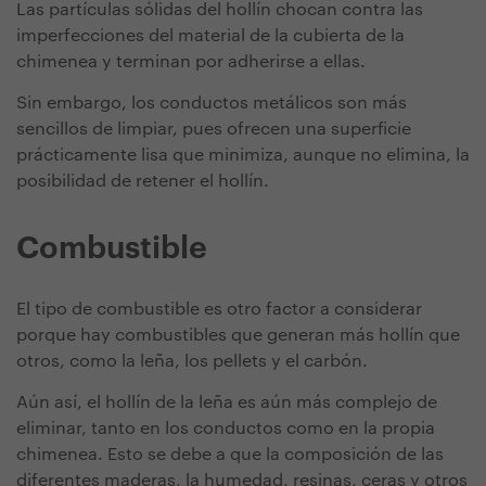
Las partículas sólidas del hollín chocan contra las
imperfecciones del material de la cubierta de la
chimenea y terminan por adherirse a ellas.
Sin embargo, los conductos metálicos son más
sencillos de limpiar, pues ofrecen una superficie
prácticamente lisa que minimiza, aunque no elimina, la
posibilidad de retener el hollín.
Combustible
El tipo de combustible es otro factor a considerar
porque hay combustibles que generan más hollín que
otros, como la leña, los pellets y el carbón.
Aún así, el hollín de la leña es aún más complejo de
eliminar, tanto en los conductos como en la propia
chimenea. Esto se debe a que la composición de las
diferentes maderas, la humedad, resinas, ceras y otros