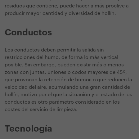
residuos que contiene, puede hacerla más proclive a
producir mayor cantidad y diversidad de hollín.
Conductos
Los conductos deben permitir la salida sin
restricciones del humo, de forma lo más vertical
posible. Sin embargo, pueden existir más o menos
zonas con juntas, uniones o codos mayores de 45º,
que provocan la retención de humos o que reducen la
velocidad del aire, acumulando una gran cantidad de
hollín, motivo por el que la situación y el estado de los
conductos es otro parámetro considerado en los
costes del servicio de limpieza.
Tecnología