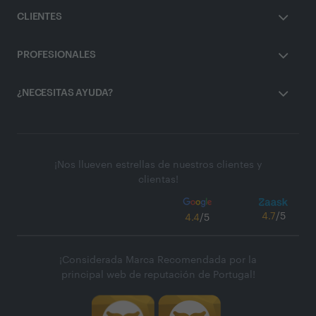
CLIENTES
PROFESIONALES
¿NECESITAS AYUDA?
¡Nos llueven estrellas de nuestros clientes y
clientas!
4.7
/5
4.4
/5
¡Considerada Marca Recomendada por la
principal web de reputación de Portugal!