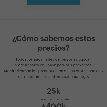
¿Cómo sabemos estos
precios?
Todos los años, miles de personas buscan
profesionales en Zaask para sus proyectos.
Monitorizamos los presupuestos de los profesionales y
compartimos esa información contigo.
25k
Proyectos mensuales
+400k