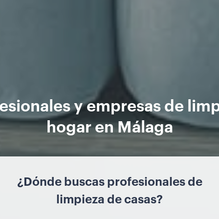
esionales y empresas de lim
hogar en Málaga
¿Dónde buscas profesionales de
limpieza de casas?