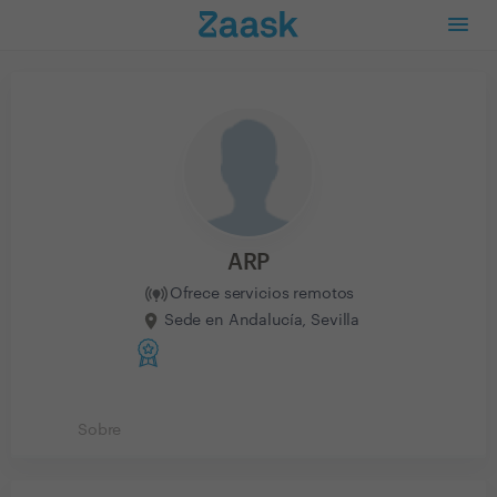
ARP
Ofrece servicios remotos
Sede en Andalucía, Sevilla
Sobre