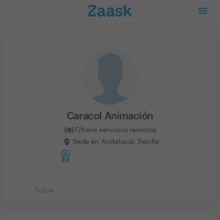
Caracol Animación
Ofrece servicios remotos
Sede en Andalucía, Sevilla
Sobre