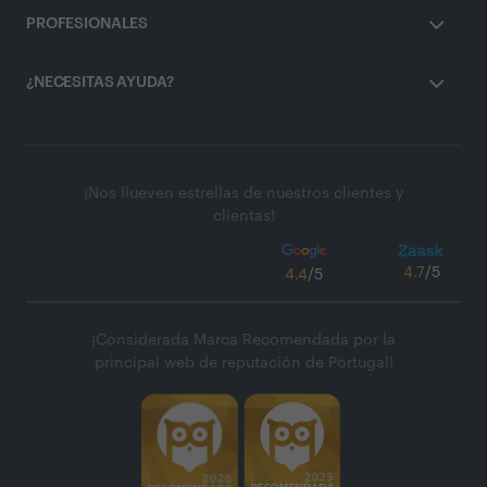
PROFESIONALES
¿NECESITAS AYUDA?
¡Nos llueven estrellas de nuestros clientes y
clientas!
4.7
/5
4.4
/5
¡Considerada Marca Recomendada por la
principal web de reputación de Portugal!