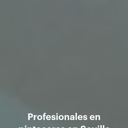
Profesionales en