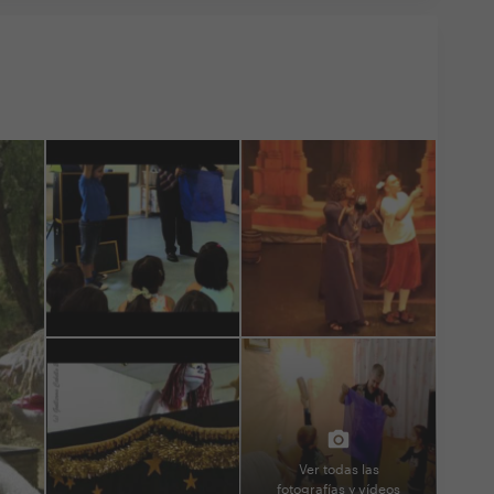
Ver todas las
fotografías y vídeos