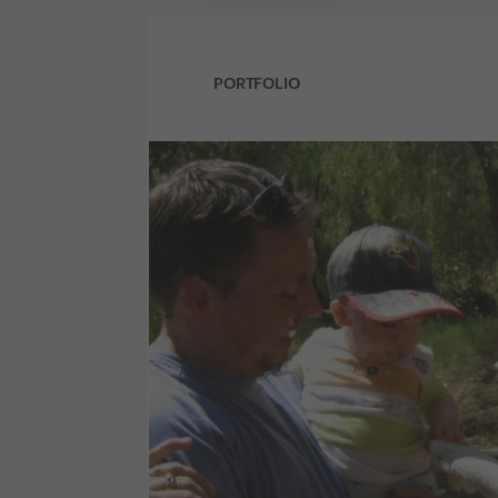
PORTFOLIO