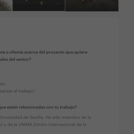
te o clienta acerca del proyecto que quiere
ales del sector?
ulo.
alizar el trabajo?
ue estén relacionadas con tu trabajo?
niversidad de Sevilla. He sido miembro de la
 y de la UNIMA (Unión Internacional de la