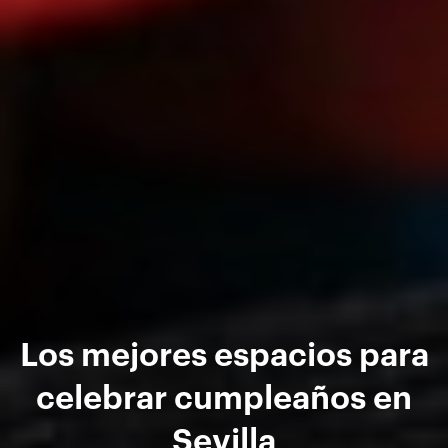
Los mejores espacios para
celebrar cumpleaños en
Sevilla