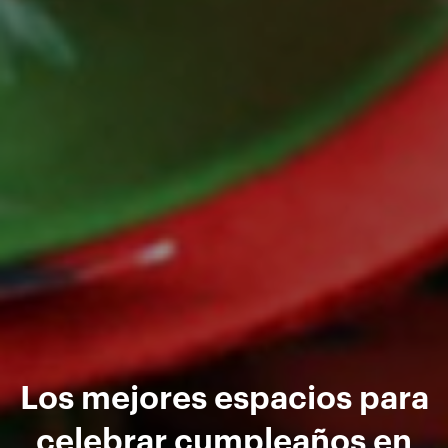
Los mejores espacios para
celebrar cumpleaños en