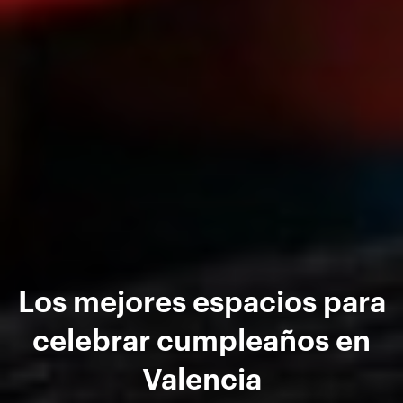
Los mejores espacios para
celebrar cumpleaños en
Valencia