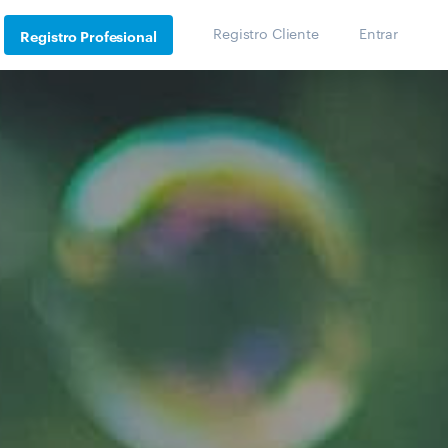
Registro Cliente
Entrar
Registro Profesional