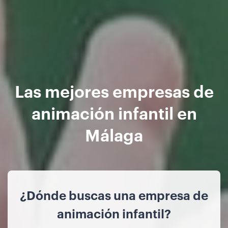
Las mejores empresas de
animación infantil en
Málaga
¿Dónde buscas una empresa de
animación infantil?