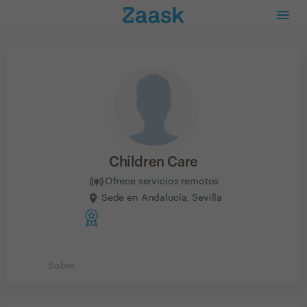
Children Care
Ofrece servicios remotos
Sede en Andalucía, Sevilla
Sobre