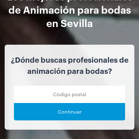
de Animación para bodas
en Sevilla
¿Dónde buscas profesionales de
animación para bodas?
Continuar