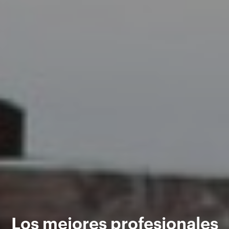
Los mejores profesionales