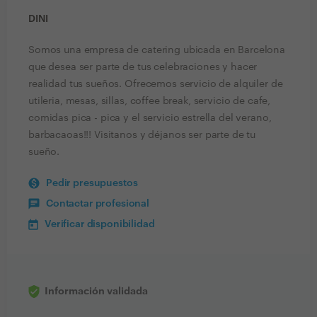
DINI
Somos una empresa de catering ubicada en Barcelona
que desea ser parte de tus celebraciones y hacer
realidad tus sueños. Ofrecemos servicio de alquiler de
utileria, mesas, sillas, coffee break, servicio de cafe,
comidas pica - pica y el servicio estrella del verano,
barbacaoas!!! Visitanos y déjanos ser parte de tu
sueño.
Pedir presupuestos
Contactar profesional
Verificar disponibilidad
Información validada