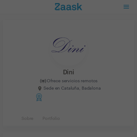
Dini
Ofrece servicios remotos
Sede en Cataluña, Badalona
Sobre
Portfolio